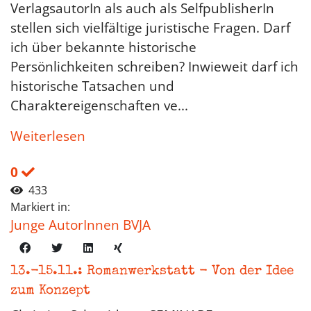
VerlagsautorIn als auch als SelfpublisherIn
stellen sich vielfältige juristische Fragen. Darf
ich über bekannte historische
Persönlichkeiten schreiben? Inwieweit darf ich
historische Tatsachen und
Charaktereigenschaften ve...
Weiterlesen
0
433
Markiert in:
Junge AutorInnen BVJA
13.-15.11.: Romanwerkstatt - Von der Idee
zum Konzept