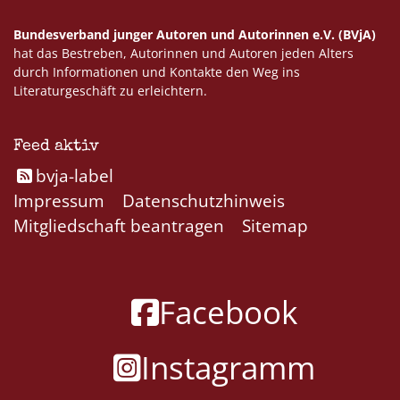
Bundesverband junger Autoren und Autorinnen e.V. (BVjA)
hat das Bestreben, Autorinnen und Autoren jeden Alters
durch Informationen und Kontakte den Weg ins
Literaturgeschäft zu erleichtern.
Feed aktiv
bvja-label
Impressum
Datenschutzhinweis
Mitgliedschaft beantragen
Sitemap
Facebook
Instagramm