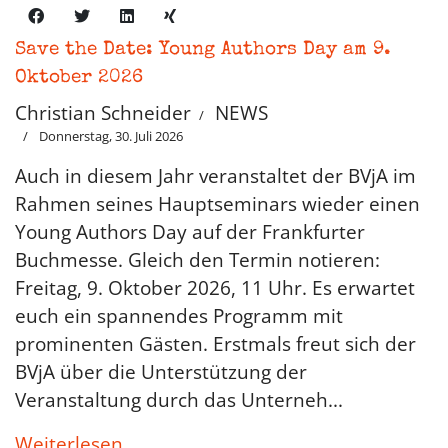
Save the Date: Young Authors Day am 9.
Oktober 2026
Christian Schneider
NEWS
Donnerstag, 30. Juli 2026
Auch in diesem Jahr veranstaltet der BVjA im
Rahmen seines Hauptseminars wieder einen
Young Authors Day auf der Frankfurter
Buchmesse. Gleich den Termin notieren:
Freitag, 9. Oktober 2026, 11 Uhr. Es erwartet
euch ein spannendes Programm mit
prominenten Gästen. Erstmals freut sich der
BVjA über die Unterstützung der
Veranstaltung durch das Unterneh...
Weiterlesen