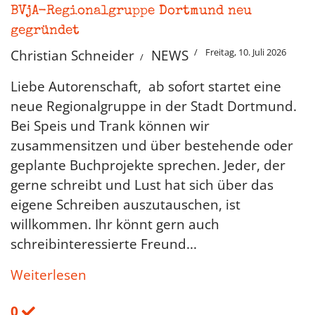
BVjA-Regionalgruppe Dortmund neu
gegründet
Freitag, 10. Juli 2026
Christian Schneider
NEWS
Liebe Autorenschaft, ab sofort startet eine
neue Regionalgruppe in der Stadt Dortmund.
Bei Speis und Trank können wir
zusammensitzen und über bestehende oder
geplante Buchprojekte sprechen. Jeder, der
gerne schreibt und Lust hat sich über das
eigene Schreiben auszutauschen, ist
willkommen. Ihr könnt gern auch
schreibinteressierte Freund...
Weiterlesen
0