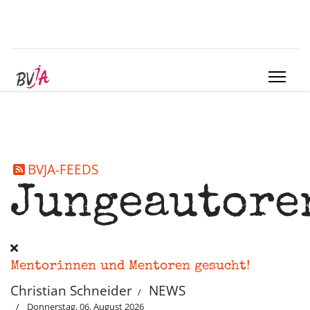
BVJA-FEEDS
Jungeautore
Mentorinnen und Mentoren gesucht!
Christian Schneider
NEWS
Donnerstag, 06. August 2026