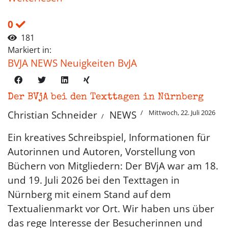
0
181
Markiert in:
BVJA NEWS Neuigkeiten BvJA
Der BVjA bei den Texttagen in Nürnberg
Mittwoch, 22. Juli 2026
Christian Schneider
NEWS
Ein kreatives Schreibspiel, Informationen für
Autorinnen und Autoren, Vorstellung von
Büchern von Mitgliedern: Der BVjA war am 18.
und 19. Juli 2026 bei den Texttagen in
Nürnberg mit einem Stand auf dem
Textualienmarkt vor Ort. Wir haben uns über
das rege Interesse der Besucherinnen und