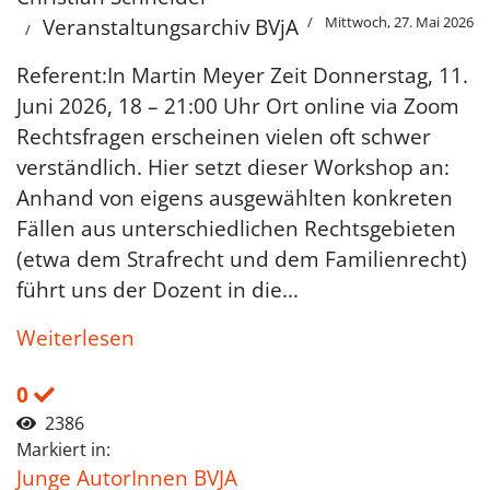
Mittwoch, 27. Mai 2026
Veranstaltungsarchiv BVjA
Referent:In Martin Meyer Zeit Donnerstag, 11.
Juni 2026, 18 – 21:00 Uhr Ort online via Zoom
Rechtsfragen erscheinen vielen oft schwer
verständlich. Hier setzt dieser Workshop an:
Anhand von eigens ausgewählten konkreten
Fällen aus unterschiedlichen Rechtsgebieten
(etwa dem Strafrecht und dem Familienrecht)
führt uns der Dozent in die...
Weiterlesen
0
2386
Markiert in:
Junge AutorInnen BVJA