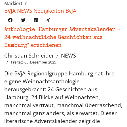
Markiert in:
BVJA NEWS Neuigkeiten BvJA
Anthologie "Hamburger Adventskalender -
24 weihnachtliche Geschichten aus
Hamburg" erschienen
Christian Schneider
NEWS
Freitag, 05. Dezember 2025
Die BVjA-Regionalgruppe Hamburg hat ihre
eigene Weihnachtsanthologie
herausgebracht: 24 Geschichten aus
Hamburg. 24 Blicke auf Weihnachten,
manchmal vertraut, manchmal überraschend,
manchmal ganz anders, als erwartet. Dieser
literarische Adventskalender zeigt die