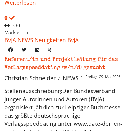
Weiterlesen
0
330
Markiert in:
BVJA NEWS Neuigkeiten BvJA
Referent/in und Projektleitung für das
Verlagsspeeddating (w/m/d) gesucht
Freitag, 29. Mai 2026
Christian Schneider
NEWS
Stellenausschreibung:Der Bundesverband
junger Autorinnen und Autoren (BVjA)
organisiert jährlich zur Leipziger Buchmesse
das größte deutschsprachige
Verlagsspeeddating unter:www.date-deinen-