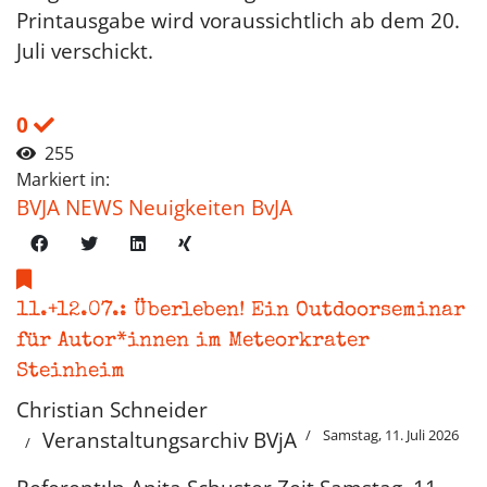
Printausgabe wird voraussichtlich ab dem 20.
Juli verschickt.
0
255
Markiert in:
BVJA NEWS Neuigkeiten BvJA
11.+12.07.: Überleben! Ein Outdoorseminar
für Autor*innen im Meteorkrater
Steinheim
Christian Schneider
Samstag, 11. Juli 2026
Veranstaltungsarchiv BVjA