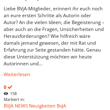
Liebe BVjA-Mitglieder, erinnert ihr euch noch
an eure ersten Schritte als Autorin oder
Autor? An die vielen Ideen, die Begeisterung –
aber auch an die Fragen, Unsicherheiten und
Herausforderungen? Wie hilfreich wäre
damals jemand gewesen, der mit Rat und
Erfahrung zur Seite gestanden hätte. Genau
diese Unterstützung möchten wir heute
Autorinnen und...
Weiterlesen
0
158
Markiert in:
BVJA NEWS Neuigkeiten BvJA