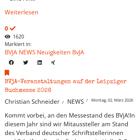
Weiterlesen
0
1620
Markiert in:
BVJA NEWS Neuigkeiten BvJA
BVjA-Veranstaltungen auf der Leipziger
Buchmesse 2026
Montag, 02. März 2026
Christian Schneider
NEWS
Kommt vorbei, an den Messestand des BVjA!In
diesem Jahr sind wir Mitaussteller am Stand
des Verband deutscher Schriftstellerinnen