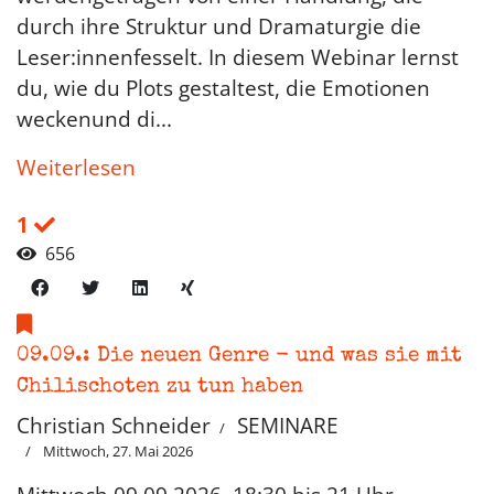
durch ihre Struktur und Dramaturgie die
Leser:innenfesselt. In diesem Webinar lernst
du, wie du Plots gestaltest, die Emotionen
weckenund di...
Weiterlesen
1
656
09.09.: Die neuen Genre - und was sie mit
Chilischoten zu tun haben
Christian Schneider
SEMINARE
Mittwoch, 27. Mai 2026