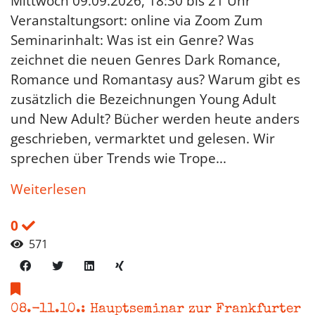
Mittwoch 09.09.2026, 18:30 bis 21 Uhr
Veranstaltungsort: online via Zoom Zum
Seminarinhalt: Was ist ein Genre? Was
zeichnet die neuen Genres Dark Romance,
Romance und Romantasy aus? Warum gibt es
zusätzlich die Bezeichnungen Young Adult
und New Adult? Bücher werden heute anders
geschrieben, vermarktet und gelesen. Wir
sprechen über Trends wie Trope...
Weiterlesen
0
571
08.-11.10.: Hauptseminar zur Frankfurter