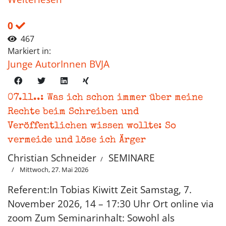
0
467
Markiert in:
Junge AutorInnen BVJA
07.11..: Was ich schon immer über meine
Rechte beim Schreiben und
Veröffentlichen wissen wollte: So
vermeide und löse ich Ärger
Christian Schneider
SEMINARE
Mittwoch, 27. Mai 2026
Referent:In Tobias Kiwitt Zeit Samstag, 7.
November 2026, 14 – 17:30 Uhr Ort online via
zoom Zum Seminarinhalt: Sowohl als