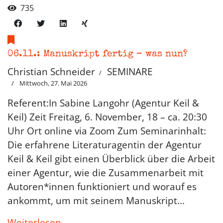
735
06.11.: Manuskript fertig – was nun?
Christian Schneider
SEMINARE
Mittwoch, 27. Mai 2026
Referent:In Sabine Langohr (Agentur Keil &
Keil) Zeit Freitag, 6. November, 18 – ca. 20:30
Uhr Ort online via Zoom Zum Seminarinhalt:
Die erfahrene Literaturagentin der Agentur
Keil & Keil gibt einen Überblick über die Arbeit
einer Agentur, wie die Zusammenarbeit mit
Autoren*innen funktioniert und worauf es
ankommt, um mit seinem Manuskript...
Weiterlesen