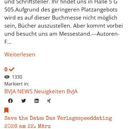
und Schriftsteller. Ihr findet uns in Halle 5 G
505.Aufgrund des geringeren Platzangebots
wird es auf dieser Buchmesse nicht möglich
sein, Bücher auszustellen. Aber kommt vorbei
und besucht uns am Messestand.---Autoren-
F...
Weiterlesen
0
1330
Markiert in:
BVJA NEWS Neuigkeiten BvJA
Save the Date: Das Verlagsspeeddating
2026 am 22. März