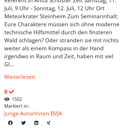
Referent:In Anita Schuster Zeit Samstag, 11.
Juli, 9 Uhr - Sonntag, 12. Juli, 12 Uhr Ort
Meteorkrater Steinheim Zum Seminarinhalt:
Eure Charaktere müssen sich ohne moderne
technische Hilfsmittel durch den finsteren
Wald schlagen? Oder stranden sie mit nichts
weiter als einem Kompass in der Hand
irgendwo in Raum und Zeit, haben mit viel
Gl...
Weiterlesen
0
1502
Markiert in:
Junge AutorInnen BVJA