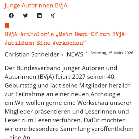
Junge AutorInnen BVJA
BVjA-Anthologie „Mein Best-Of zum BVjA-
Jubiläum: Eine Werkschau“
Sonntag, 15. März 2026
Christian Schneider
NEWS
Der Bundesverband junger Autoren und
Autorinnen (BVjA) feiert 2027 seinen 40.
Geburtstag und lädt seine Mitglieder herzlich
zur Teilnahme an einer neuen Anthologie
ein.Wir wollen gerne eine Werkschau unserer
Mitglieder präsentieren und Leserinnen und
Leser zum Lesen verführen. Dafür möchten
wir eine besondere Sammlung veröffentlichen
– eine An...