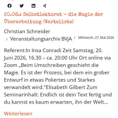
20.06.: Selbstlektorat – die Magie der
Überarbeitung (Warteliste)
Christian Schneider
Mittwoch, 27. Mai 2026
Veranstaltungsarchiv BVjA
Referent:In Insa Conradi Zeit Samstag, 20.
Juni 2026, 16.30 – ca. 20:00 Uhr Ort online via
Zoom „Beim Umschreiben geschieht die
Magie. Es ist der Prozess, bei dem ein grober
Entwurf in etwas Poliertes und Starkes
verwandelt wird."Elisabeth Gilbert Zum
Seminarinhalt: Endlich ist dein Text fertig und
du kannst es kaum erwarten, ihn der Welt...
Weiterlesen