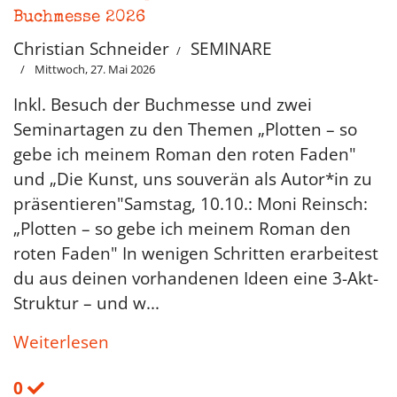
Buchmesse 2026
Christian Schneider
SEMINARE
Mittwoch, 27. Mai 2026
Inkl. Besuch der Buchmesse und zwei
Seminartagen zu den Themen „Plotten – so
gebe ich meinem Roman den roten Faden"
und „Die Kunst, uns souverän als Autor*in zu
präsentieren"Samstag, 10.10.: Moni Reinsch:
„Plotten – so gebe ich meinem Roman den
roten Faden" In wenigen Schritten erarbeitest
du aus deinen vorhandenen Ideen eine 3-Akt-
Struktur – und w...
Weiterlesen
0