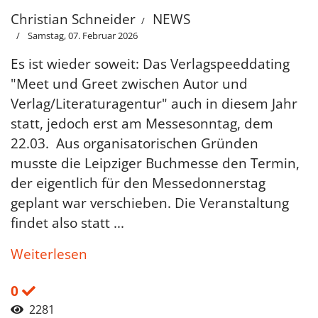
Christian Schneider
NEWS
Samstag, 07. Februar 2026
Es ist wieder soweit: Das Verlagspeeddating
"Meet und Greet zwischen Autor und
Verlag/Literaturagentur" auch in diesem Jahr
statt, jedoch erst am Messesonntag, dem
22.03. Aus organisatorischen Gründen
musste die Leipziger Buchmesse den Termin,
der eigentlich für den Messedonnerstag
geplant war verschieben. Die Veranstaltung
findet also statt ...
Weiterlesen
0
2281