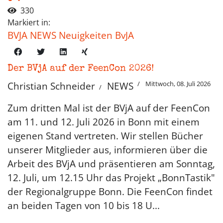
330
Markiert in:
BVJA NEWS Neuigkeiten BvJA
Der BVjA auf der FeenCon 2026!
Mittwoch, 08. Juli 2026
Christian Schneider
NEWS
Zum dritten Mal ist der BVjA auf der FeenCon
am 11. und 12. Juli 2026 in Bonn mit einem
eigenen Stand vertreten. Wir stellen Bücher
unserer Mitglieder aus, informieren über die
Arbeit des BVjA und präsentieren am Sonntag,
12. Juli, um 12.15 Uhr das Projekt „BonnTastik"
der Regionalgruppe Bonn. Die FeenCon findet
an beiden Tagen von 10 bis 18 U...