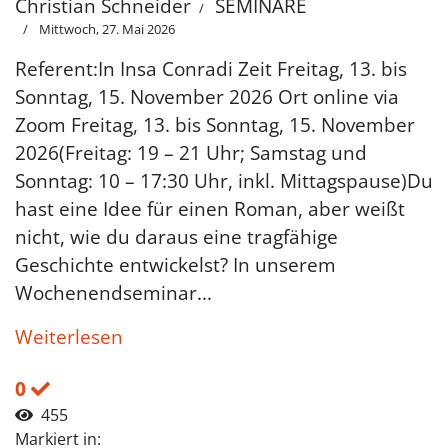
Christian Schneider
SEMINARE
Mittwoch, 27. Mai 2026
Referent:In Insa Conradi Zeit Freitag, 13. bis
Sonntag, 15. November 2026 Ort online via
Zoom Freitag, 13. bis Sonntag, 15. November
2026(Freitag: 19 – 21 Uhr; Samstag und
Sonntag: 10 – 17:30 Uhr, inkl. Mittagspause)Du
hast eine Idee für einen Roman, aber weißt
nicht, wie du daraus eine tragfähige
Geschichte entwickelst? In unserem
Wochenendseminar...
Weiterlesen
0
455
Markiert in: