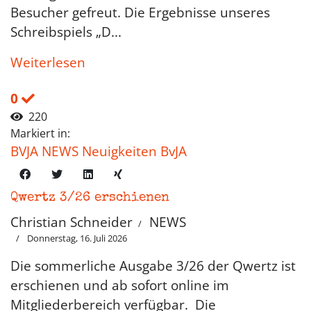
Besucher gefreut. Die Ergebnisse unseres
Schreibspiels „D...
Weiterlesen
0
220
Markiert in:
BVJA NEWS Neuigkeiten BvJA
Qwertz 3/26 erschienen
Christian Schneider
NEWS
Donnerstag, 16. Juli 2026
Die sommerliche Ausgabe 3/26 der Qwertz ist
erschienen und ab sofort online im
Mitgliederbereich verfügbar. Die