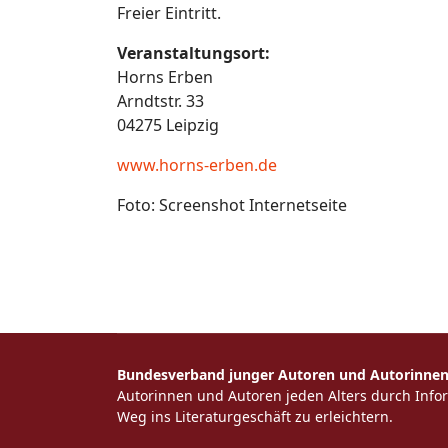
Freier Eintritt.
Veranstaltungsort:
Horns Erben
Arndtstr. 33
04275 Leipzig
www.horns-erben.de
Foto: Screenshot Internetseite
Bundesverband junger Autoren und Autorinnen 
Autorinnen und Autoren jeden Alters durch Inf
Weg ins Literaturgeschäft zu erleichtern.