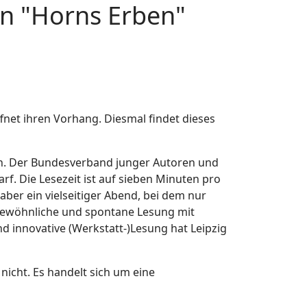
in "Horns Erben"
ffnet ihren Vorhang. Diesmal findet dieses
eben. Der Bundesverband junger Autoren und
rf. Die Lesezeit ist auf sieben Minuten pro
 aber ein vielseitiger Abend, bei dem nur
ngewöhnliche und spontane Lesung mit
d innovative (Werkstatt-)Lesung hat Leipzig
nicht. Es handelt sich um eine