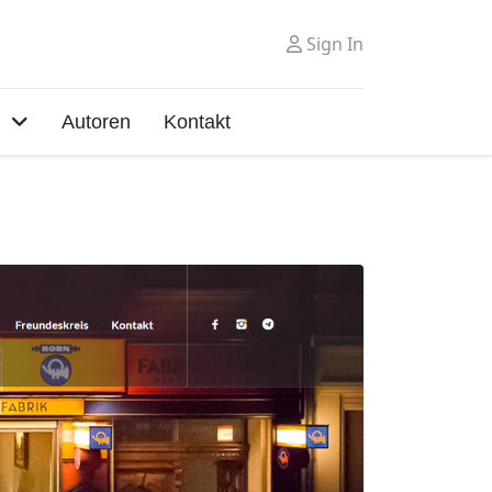
Sign In
Autoren
Kontakt