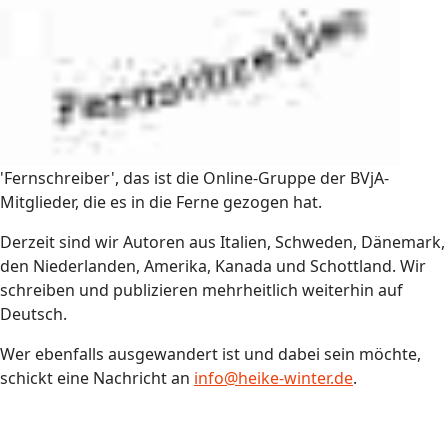
'Fernschreiber', das ist die Online-Gruppe der BVjA-
Mitglieder, die es in die Ferne gezogen hat.
Derzeit sind wir Autoren aus Italien, Schweden, Dänemark,
den Niederlanden, Amerika, Kanada und Schottland. Wir
schreiben und publizieren mehrheitlich weiterhin auf
Deutsch.
Wer ebenfalls ausgewandert ist und dabei sein möchte,
schickt eine Nachricht an
info@heike-winter.de
.