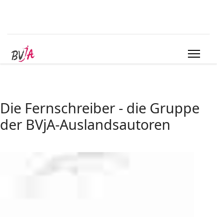
Die Fernschreiber - die Gruppe
der BVjA-Auslandsautoren