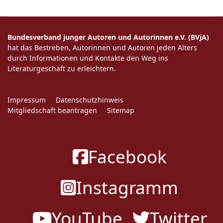
Bundesverband junger Autoren und Autorinnen e.V. (BVjA)
hat das Bestreben, Autorinnen und Autoren jeden Alters
durch Informationen und Kontakte den Weg ins
Literaturgeschäft zu erleichtern.
Impressum
Datenschutzhinweis
Mitgliedschaft beantragen
Sitemap
Facebook
Instagramm
YouTube
Twitter