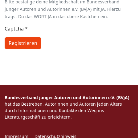
Bitte bestätige deine Mitgliedschaft im Bundesverband
junger Autoren und Autorinnen e.V. (BVjA) mit JA. Hierzu
trägst Du das WORT JA in das obere Kästchen ein.
Captcha
*
Registrieren
Bundesverband junger Autoren und Autorinnen e.V. (BVjA)
hat das Bestreben, Autorinnen und Autoren jeden Alters
durch Informationen und Kontakte den Weg ins
Literaturgeschäft zu erleichtern.
Impressum
Datenschutzhinweis