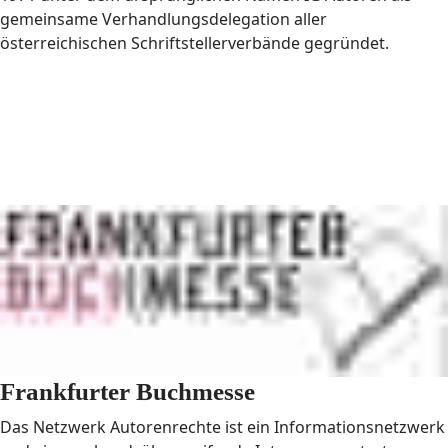
gemeinsame Verhandlungsdelegation aller
österreichischen Schriftstellerverbände gegründet.
Frankfurter Buchmesse
Das Netzwerk Autorenrechte ist ein Informationsnetzwerk