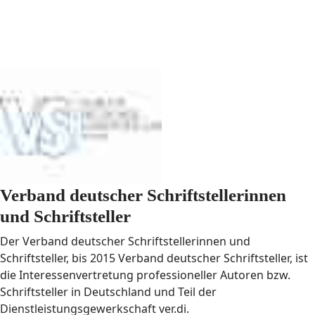
Verband deutscher Schriftstellerinnen
und Schriftsteller
Der Verband deutscher Schriftstellerinnen und
Schriftsteller, bis 2015 Verband deutscher Schriftsteller, ist
die Interessenvertretung professioneller Autoren bzw.
Schriftsteller in Deutschland und Teil der
Dienstleistungsgewerkschaft ver.di.