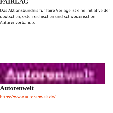
FAIRLAG
Das Aktionsbündnis für faire Verlage ist eine Initiative der
deutschen, österreichischen und schweizerischen
Autorenverbände.
Autorenwelt
https://www.autorenwelt.de/