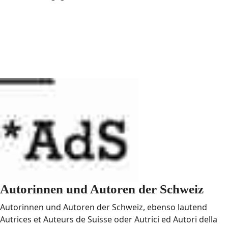
Autorinnen und Autoren der Schweiz
Autorinnen und Autoren der Schweiz, ebenso lautend
Autrices et Auteurs de Suisse oder Autrici ed Autori della