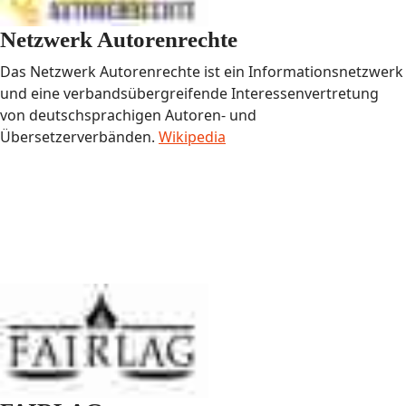
Netzwerk Autorenrechte
Das Netzwerk Autorenrechte ist ein Informationsnetzwerk
und eine verbandsübergreifende Interessenvertretung
von deutschsprachigen Autoren- und
Übersetzerverbänden.
Wikipedia