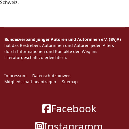
Schweiz.
Bundesverband junger Autoren und Autorinnen e.V. (BVjA)
hat das Bestreben, Autorinnen und Autoren jeden Alters
durch Informationen und Kontakte den Weg ins
Literaturgeschäft zu erleichtern.
Impressum
Datenschutzhinweis
Mitgliedschaft beantragen
Sitemap
Facebook
Instagramm