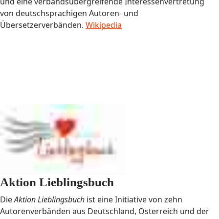
und eine verbandsübergreifende Interessenvertretung
von deutschsprachigen Autoren- und
Übersetzerverbänden.
Wikipedia
Aktion Lieblingsbuch
Die
Aktion Lieblingsbuch
ist eine Initiative von zehn
Autorenverbänden aus Deutschland, Österreich und der