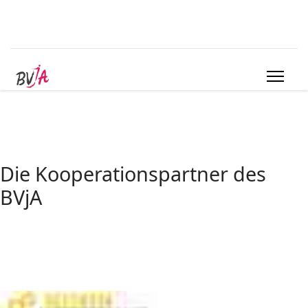
Die Kooperationspartner des
BVjA