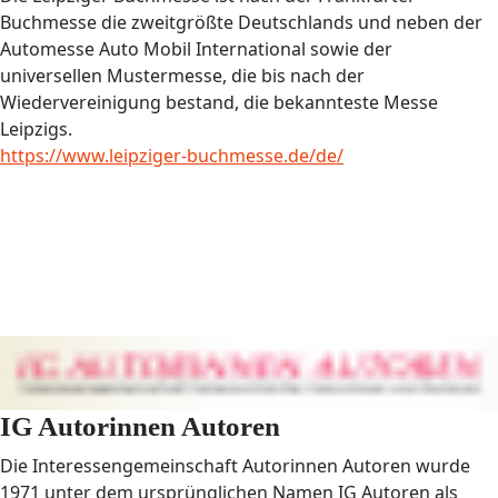
Buchmesse die zweitgrößte Deutschlands und neben der
Automesse Auto Mobil International sowie der
universellen Mustermesse, die bis nach der
Wiedervereinigung bestand, die bekannteste Messe
Leipzigs.
https://www.leipziger-buchmesse.de/de/
IG Autorinnen Autoren
Die Interessengemeinschaft Autorinnen Autoren wurde
1971 unter dem ursprünglichen Namen IG Autoren als