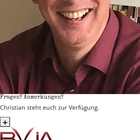
Fragen? Anmerkungen?
Christian steht euch zur Verfügung.