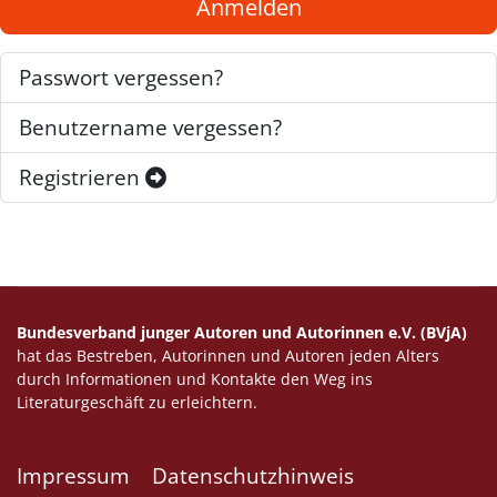
Anmelden
Passwort vergessen?
Benutzername vergessen?
Registrieren
Bundesverband junger Autoren und Autorinnen e.V. (BVjA)
hat das Bestreben, Autorinnen und Autoren jeden Alters
durch Informationen und Kontakte den Weg ins
Literaturgeschäft zu erleichtern.
Impressum
Datenschutzhinweis