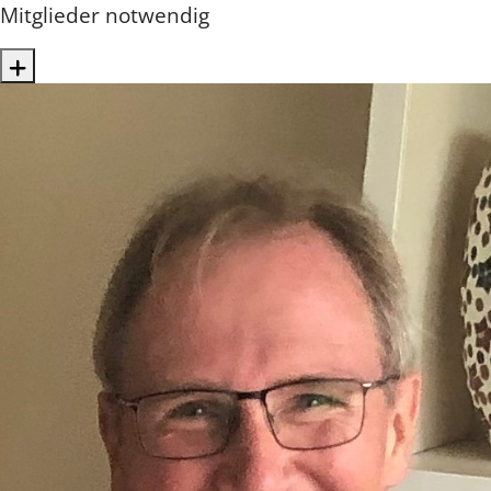
Mitglieder notwendig