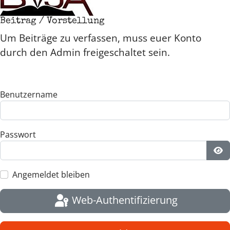
Beitrag / Vorstellung
Um Beiträge zu verfassen, muss euer Konto
durch den Admin freigeschaltet sein.
Benutzername
Passwort
Pa
Angemeldet bleiben
Web-Authentifizierung