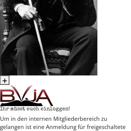
Ihr müsst euch einloggen!
Um in den internen Mitgliederbereich zu
gelangen ist eine Anmeldung für freigeschaltete