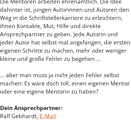
Die Mentoren arbeiten ehrenamtlich. Die Idee
dahinter ist, jungen Autorinnen und Autoren den
Weg in die Schriftstellerkarriere zu erleichtern,
ihnen Kontakte, Mut, Hilfe und direkte
Ansprechpartner zu geben. Jede Autorin und
jeder Autor hat selbst mal angefangen, die ersten
eigenen Schritte zu machen, mehr oder weniger
kleine und große Fehler zu begehen …
... aber man muss ja nicht jeden Fehler selbst
machen: Es wäre doch toll, einen eigenen Mentor
oder eine eigene Mentorin zu haben?
Dein Ansprechpartner:
Ralf Gebhardt,
E-Mail