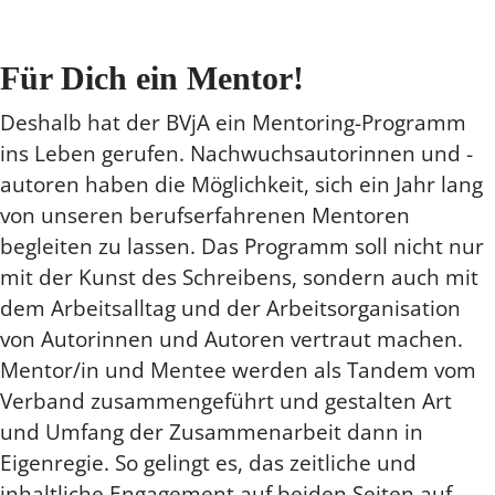
Für Dich ein Mentor!
Deshalb hat der BVjA ein Mentoring-Programm
ins Leben gerufen. Nachwuchsautorinnen und -
autoren haben die Möglichkeit, sich ein Jahr lang
von unseren berufserfahrenen Mentoren
begleiten zu lassen. Das Programm soll nicht nur
mit der Kunst des Schreibens, sondern auch mit
dem Arbeitsalltag und der Arbeitsorganisation
von Autorinnen und Autoren vertraut machen.
Mentor/in und Mentee werden als Tandem vom
Verband zusammengeführt und gestalten Art
und Umfang der Zusammenarbeit dann in
Eigenregie. So gelingt es, das zeitliche und
inhaltliche Engagement auf beiden Seiten auf