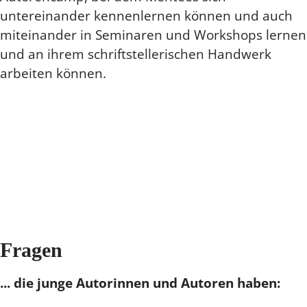
untereinander kennenlernen können und auch
miteinander in Seminaren und Workshops lernen
und an ihrem schriftstellerischen Handwerk
arbeiten können.
Fragen
... die junge Autorinnen und Autoren haben: