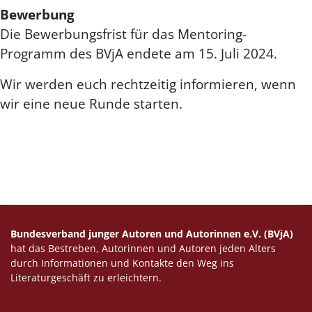
Bewerbung
Die Bewerbungsfrist für das Mentoring-
Programm des BVjA endete am 15. Juli 2024.
Wir werden euch rechtzeitig informieren, wenn
wir eine neue Runde starten.
Bundesverband junger Autoren und Autorinnen e.V. (BVjA)
hat das Bestreben, Autorinnen und Autoren jeden Alters
durch Informationen und Kontakte den Weg ins
Literaturgeschäft zu erleichtern.