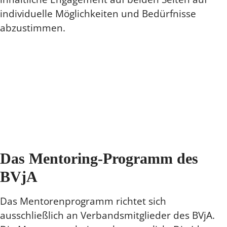
individuelle Möglichkeiten und Bedürfnisse
abzustimmen.
Das Mentoring-Programm des
BVjA
Das Mentorenprogramm richtet sich
ausschließlich an Verbandsmitglieder des BVjA.