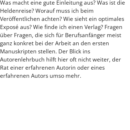
Was macht eine gute Einleitung aus? Was ist die
Heldenreise? Worauf muss ich beim
Veröffentlichen achten? Wie sieht ein optimales
Exposé aus? Wie finde ich einen Verlag? Fragen
über Fragen, die sich für Berufsanfänger meist
ganz konkret bei der Arbeit an den ersten
Manuskripten stellen. Der Blick ins
Autorenlehrbuch hilft hier oft nicht weiter, der
Rat einer erfahrenen Autorin oder eines
erfahrenen Autors umso mehr.