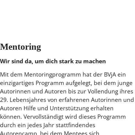
Mentoring
Wir sind da, um dich stark zu machen
Mit dem Mentoringprogramm hat der BVjA ein
einzigartiges Programm aufgelegt, bei dem junge
Autorinnen und Autoren bis zur Vollendung ihres
29. Lebensjahres von erfahrenen Autorinnen und
Autoren Hilfe und Unterstützung erhalten
können. Vervollständigt wird dieses Programm
durch ein jedes Jahr stattfindendes
Autorencamp, bei dem Mentees sich