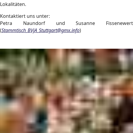
Lokalitäten.
Kontaktiert uns unter:
Petra Naundorf und Susanne Fissenewert
(
Stammtisch_BVjA_Stuttgart@gmx.info
)