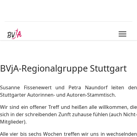
BVjA-Regionalgruppe Stuttgart
Susanne Fissenewert und Petra Naundorf leiten den
Stuttgarter Autorinnen- und Autoren-Stammtisch.
Wir sind ein offener Treff und heißen alle willkommen, die
sich in der schreibenden Zunft zuhause fühlen (auch Nicht-
Mitglieder).
Alle vier bis sechs Wochen treffen wir uns in wechselnden