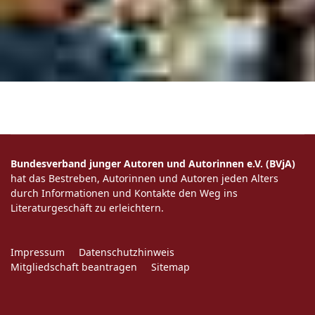
Bundesverband junger Autoren und Autorinnen e.V. (BVjA)
hat das Bestreben, Autorinnen und Autoren jeden Alters
durch Informationen und Kontakte den Weg ins
Literaturgeschäft zu erleichtern.
Impressum
Datenschutzhinweis
Mitgliedschaft beantragen
Sitemap