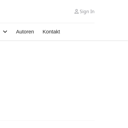
Sign In
Autoren
Kontakt