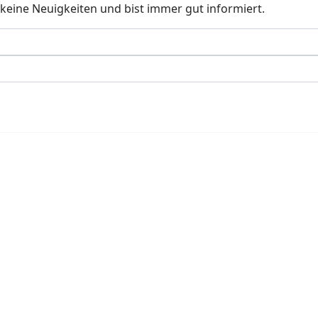
keine Neuigkeiten und bist immer gut informiert.
en