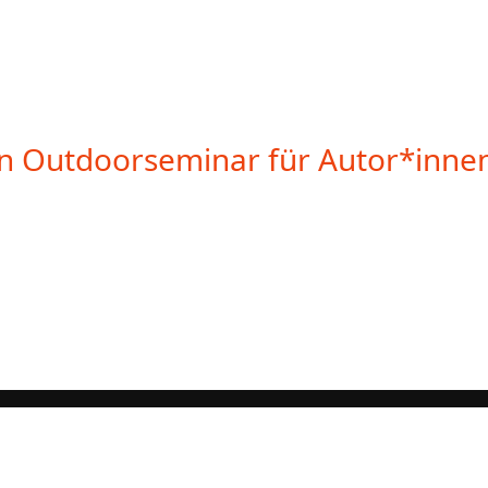
Ein Outdoorseminar für Autor*inne