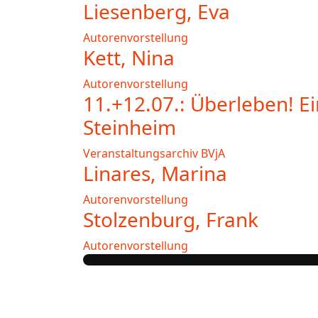
Liesenberg, Eva
Autorenvorstellung
Kett, Nina
Autorenvorstellung
11.+12.07.: Überleben! 
Steinheim
Veranstaltungsarchiv BVjA
Linares, Marina
Autorenvorstellung
Stolzenburg, Frank
Autorenvorstellung