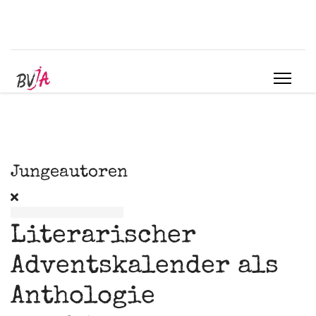
Jungeautoren
Literarischer
Adventskalender als
Anthologie