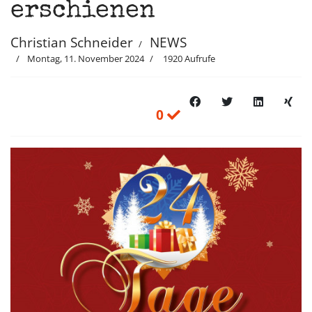
erschienen
Christian Schneider
NEWS
Montag, 11. November 2024
1920 Aufrufe
0