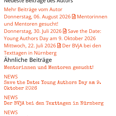
Neueste Beiträge des Autors
Mehr Beiträge vom Autor
Donnerstag, 06. August 2026
Mentorinnen
und Mentoren gesucht!
Donnerstag, 30. Juli 2026
Save the Date:
Young Authors Day am 9. Oktober 2026
Mittwoch, 22. Juli 2026
Der BVjA bei den
Texttagen in Nürnberg
Ähnliche Beiträge
Mentorinnen und Mentoren gesucht!
NEWS
Save the Date: Young Authors Day am 9.
Oktober 2026
NEWS
Der BVjA bei den Texttagen in Nürnberg
NEWS