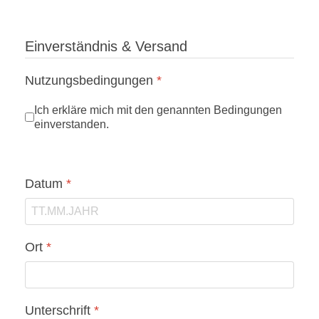
Einverständnis & Versand
Nutzungsbedingungen
*
Ich erkläre mich mit den genannten Bedingungen
einverstanden.
Datum
*
Ort
*
Unterschrift
*