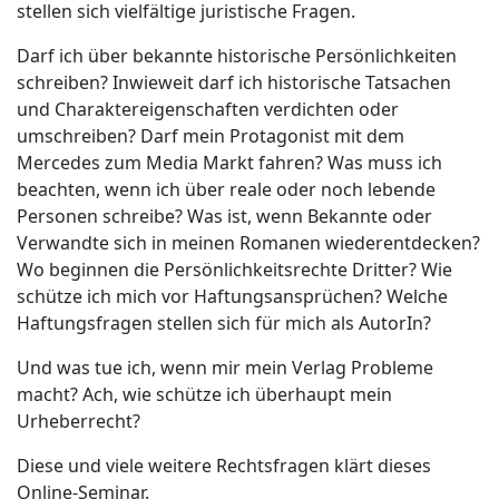
stellen sich vielfältige juristische Fragen.
Darf ich über bekannte historische Persönlichkeiten
schreiben? Inwieweit darf ich historische Tatsachen
und Charaktereigenschaften verdichten oder
umschreiben? Darf mein Protagonist mit dem
Mercedes zum Media Markt fahren? Was muss ich
beachten, wenn ich über reale oder noch lebende
Personen schreibe? Was ist, wenn Bekannte oder
Verwandte sich in meinen Romanen wiederentdecken?
Wo beginnen die Persönlichkeitsrechte Dritter? Wie
schütze ich mich vor Haftungsansprüchen? Welche
Haftungsfragen stellen sich für mich als AutorIn?
Und was tue ich, wenn mir mein Verlag Probleme
macht? Ach, wie schütze ich überhaupt mein
Urheberrecht?
Diese und viele weitere Rechtsfragen klärt dieses
Online-Seminar.