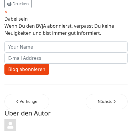
Drucken
×
Dabei sein
Wenn Du den BVjA abonnierst, verpasst Du keine
Neuigkeiten und bist immer gut informiert.
Your Name
E-mail Address
Blog abonnieren
Vorherige
Nächste
Über den Autor