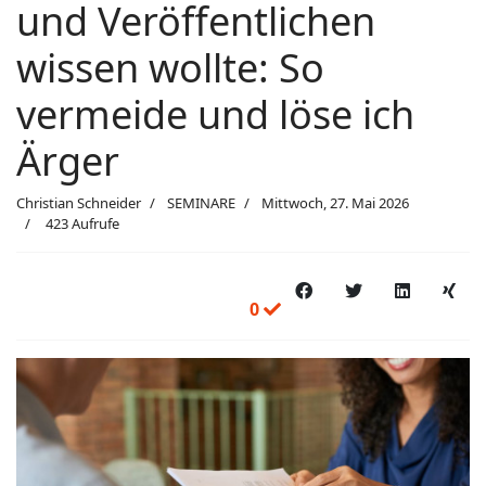
und Veröffentlichen
wissen wollte: So
vermeide und löse ich
Ärger
Christian Schneider
SEMINARE
Mittwoch, 27. Mai 2026
423 Aufrufe
0