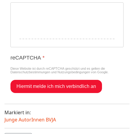
reCAPTCHA
*
Diese Website ist durch reCAPTCHA geschützt und es gelten die
Datenschutzbestimmungen
und
Nutzungsbedingungen
von Google.
Hiermit melde ich mich verbindlich an
Markiert in:
Junge AutorInnen BVJA