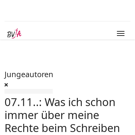
Jungeautoren
07.11..: Was ich schon
immer über meine
Rechte beim Schreiben