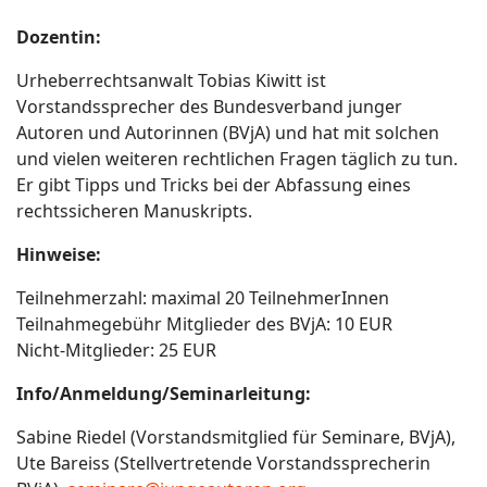
Dozentin:
Urheberrechtsanwalt Tobias Kiwitt ist
Vorstandssprecher des Bundesverband junger
Autoren und Autorinnen (BVjA) und hat mit solchen
und vielen weiteren rechtlichen Fragen täglich zu tun.
Er gibt Tipps und Tricks bei der Abfassung eines
rechtssicheren Manuskripts.
Hinweise:
Teilnehmerzahl: maximal 20 TeilnehmerInnen
Teilnahmegebühr Mitglieder des BVjA: 10 EUR
Nicht-Mitglieder: 25 EUR
Info/Anmeldung/Seminarleitung:
Sabine Riedel (Vorstandsmitglied für Seminare, BVjA),
Ute Bareiss (Stellvertretende Vorstandssprecherin