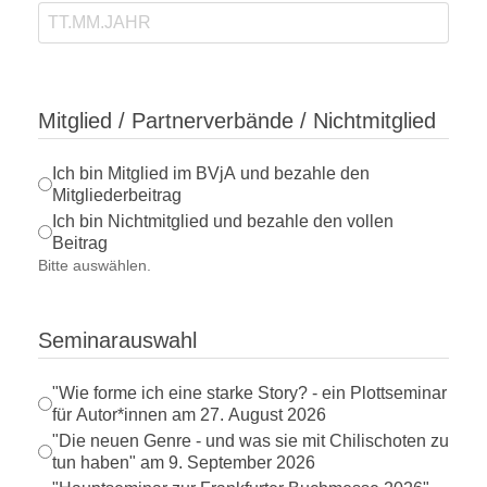
Mitglied / Partnerverbände / Nichtmitglied
Ich bin Mitglied im BVjA und bezahle den
Mitgliederbeitrag
Ich bin Nichtmitglied und bezahle den vollen
Beitrag
Bitte auswählen.
Seminarauswahl
"Wie forme ich eine starke Story? - ein Plottseminar
für Autor*innen am 27. August 2026
"Die neuen Genre - und was sie mit Chilischoten zu
tun haben" am 9. September 2026