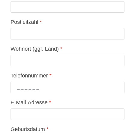
Postleitzahl
*
Wohnort (ggf. Land)
*
Telefonnummer
*
E-Mail-Adresse
*
Geburtsdatum
*