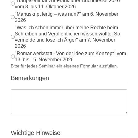
"Hauptseminar zur Frankfurter Buchmesse 2026"
vom 8. bis 11. Oktober 2026
"Manuskript fertig – was nun?" am 6. November
2026
"Was ich schon immer über meine Rechte beim
Schreiben und Veröffentlichen wissen wollte: So
vermeide und löse ich Ärger" am 7. November
2026
"Romanwerkstatt - Von der Idee zum Konzept" vom
13. bis 15. November 2026
Bitte für jedes Seminar ein eigenes Formular ausfüllen.
Bemerkungen
Wichtige Hinweise