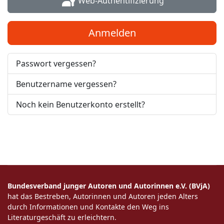
Web-Authentifizierung
Anmelden
Passwort vergessen?
Benutzername vergessen?
Noch kein Benutzerkonto erstellt?
Bundesverband junger Autoren und Autorinnen e.V. (BVjA)
hat das Bestreben, Autorinnen und Autoren jeden Alters
durch Informationen und Kontakte den Weg ins
Literaturgeschäft zu erleichtern.