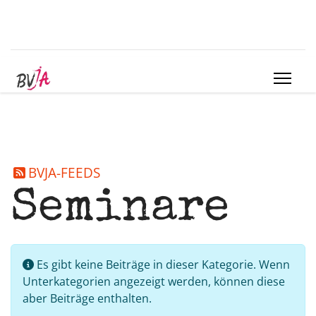
BVJA-FEEDS
Seminare
Information
Es gibt keine Beiträge in dieser Kategorie. Wenn
Unterkategorien angezeigt werden, können diese
aber Beiträge enthalten.