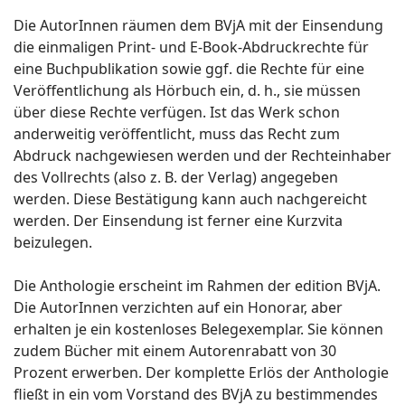
Die AutorInnen räumen dem BVjA mit der Einsendung
die einmaligen Print- und E-Book-Abdruckrechte für
eine Buchpublikation sowie ggf. die Rechte für eine
Veröffentlichung als Hörbuch ein, d. h., sie müssen
über diese Rechte verfügen. Ist das Werk schon
anderweitig veröffentlicht, muss das Recht zum
Abdruck nachgewiesen werden und der Rechteinhaber
des Vollrechts (also z. B. der Verlag) angegeben
werden. Diese Bestätigung kann auch nachgereicht
werden. Der Einsendung ist ferner eine Kurzvita
beizulegen.
Die Anthologie erscheint im Rahmen der edition BVjA.
Die AutorInnen verzichten auf ein Honorar, aber
erhalten je ein kostenloses Belegexemplar. Sie können
zudem Bücher mit einem Autorenrabatt von 30
Prozent erwerben. Der komplette Erlös der Anthologie
fließt in ein vom Vorstand des BVjA zu bestimmendes