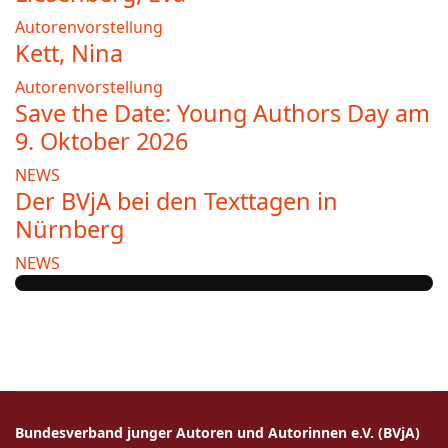
Autorenvorstellung
Kett, Nina
Autorenvorstellung
Save the Date: Young Authors Day am
9. Oktober 2026
NEWS
Der BVjA bei den Texttagen in
Nürnberg
NEWS
Bundesverband junger Autoren und Autorinnen e.V. (BVjA)