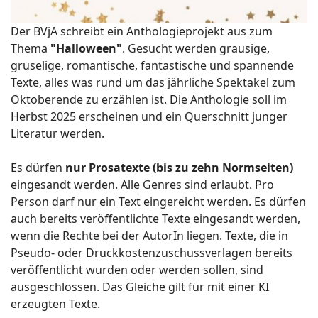
Der BVjA schreibt ein Anthologieprojekt aus zum
Thema
"Halloween"
. Gesucht werden grausige,
gruselige, romantische, fantastische und spannende
Texte, alles was rund um das jährliche Spektakel zum
Oktoberende zu erzählen ist. Die Anthologie soll im
Herbst 2025 erscheinen und ein Querschnitt junger
Literatur werden.
Es dürfen
nur Prosatexte (bis zu zehn Normseiten)
eingesandt werden. Alle Genres sind erlaubt. Pro
Person darf nur ein Text eingereicht werden. Es dürfen
auch bereits veröffentlichte Texte eingesandt werden,
wenn die Rechte bei der AutorIn liegen. Texte, die in
Pseudo- oder Druckkostenzuschussverlagen bereits
veröffentlicht wurden oder werden sollen, sind
ausgeschlossen. Das Gleiche gilt für mit einer KI
erzeugten Texte.