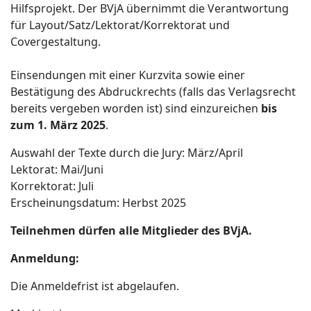
Hilfsprojekt. Der BVjA übernimmt die Verantwortung
für Layout/Satz/Lektorat/Korrektorat und
Covergestaltung.
Einsendungen mit einer Kurzvita sowie einer
Bestätigung des Abdruckrechts (falls das Verlagsrecht
bereits vergeben worden ist) sind einzureichen
bis
zum 1. März 2025
.
Auswahl der Texte durch die Jury: März/April
Lektorat: Mai/Juni
Korrektorat: Juli
Erscheinungsdatum: Herbst 2025
Teilnehmen dürfen alle Mitglieder des BVjA.
Anmeldung:
Die Anmeldefrist ist abgelaufen.