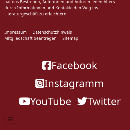
hat das Bestreben, Autorinnen und Autoren jeden Alters
durch Informationen und Kontakte den Weg ins
Literaturgeschäft zu erleichtern.
Impressum
Datenschutzhinweis
Mitgliedschaft beantragen
Sitemap
Facebook
Instagramm
YouTube
Twitter