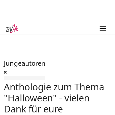
Jungeautoren
Anthologie zum Thema
"Halloween" - vielen
Dank für eure