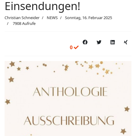
Einsendungen!
Christian Schneider
NEWS
Sonntag, 16. Februar 2025
7908 Aufrufe
0