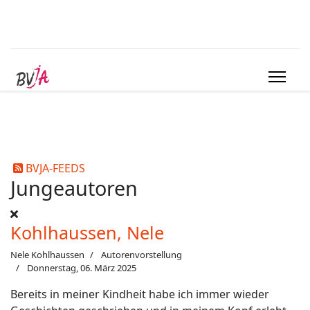
BVJA-FEEDS
Jungeautoren
Kohlhaussen, Nele
Nele Kohlhaussen
Autorenvorstellung
Donnerstag, 06. März 2025
Bereits in meiner Kindheit habe ich immer wieder