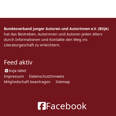
Bundesverband junger Autoren und Autorinnen e.V. (BVjA)
hat das Bestreben, Autorinnen und Autoren jeden Alters
durch Informationen und Kontakte den Weg ins
Literaturgeschäft zu erleichtern.
Feed aktiv
bvja-label
Impressum
Datenschutzhinweis
Mitgliedschaft beantragen
Sitemap
Facebook