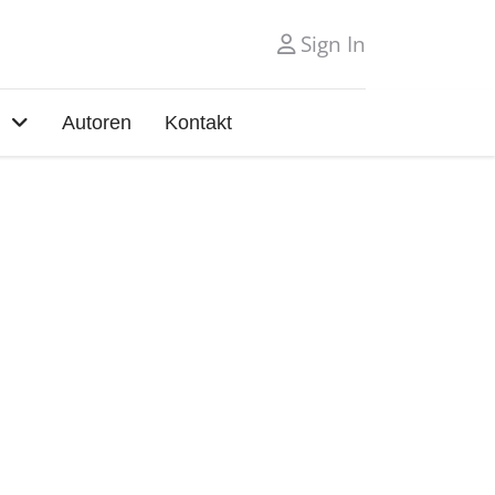
Sign In
Autoren
Kontakt