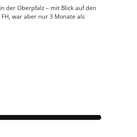
in der Oberpfalz – mit Blick auf den
. FH, war aber nur 3 Monate als