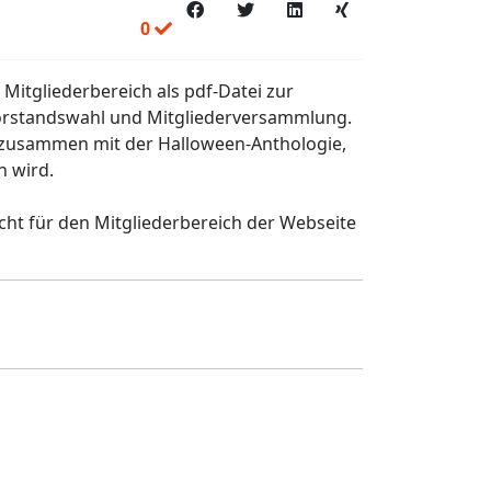
0
 Mitgliederbereich als pdf-Datei zur
 Vorstandswahl und Mitgliederversammlung.
 zusammen mit der Halloween-Anthologie,
n wird.
icht für den Mitgliederbereich der Webseite