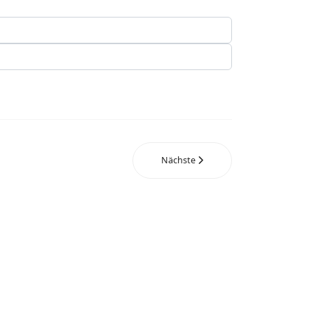
Nächste