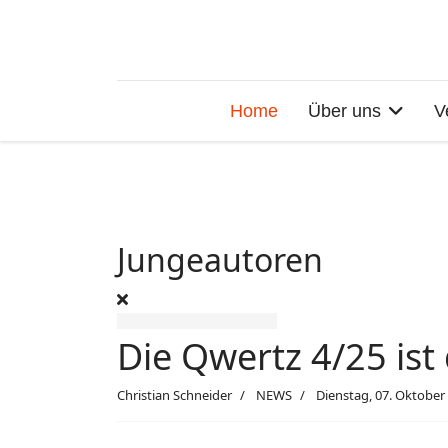
Home
Über uns
V
Jungeautoren
Die Qwertz 4/25 ist 
Christian Schneider
NEWS
Dienstag, 07. Oktober