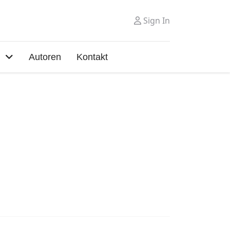
Sign In
Autoren
Kontakt