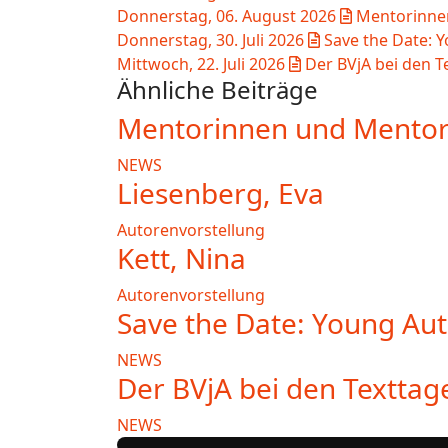
Donnerstag, 06. August 2026
Mentorinnen
Donnerstag, 30. Juli 2026
Save the Date: 
Mittwoch, 22. Juli 2026
Der BVjA bei den T
Ähnliche Beiträge
Mentorinnen und Mentor
NEWS
Liesenberg, Eva
Autorenvorstellung
Kett, Nina
Autorenvorstellung
Save the Date: Young Au
NEWS
Der BVjA bei den Texttag
NEWS