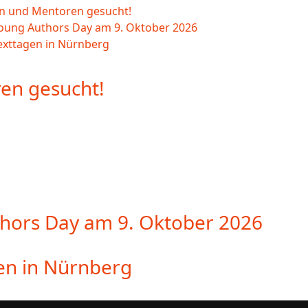
 und Mentoren gesucht!
Young Authors Day am 9. Oktober 2026
exttagen in Nürnberg
en gesucht!
thors Day am 9. Oktober 2026
en in Nürnberg