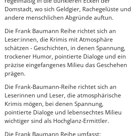
regelmäßig in die dunkleren Ecken der
Domstadt, wo sich Geldgier, Rachegelüste und
andere menschlichen Abgründe auftun.
Die Frank Baumann Reihe richtet sich an
Leser:innen, die Krimis mit Atmosphäre
schätzen - Geschichten, in denen Spannung,
trockener Humor, pointierte Dialoge und ein
präzise eingefangenes Milieu das Geschehen
prägen.
Die Frank-Baumann-Reihe richtet sich an
Leserinnen und Leser, die atmosphärische
Krimis mögen, bei denen Spannung,
pointierte Dialoge und lebensechtes Milieu
wichtiger sind als Hochglanz-Ermittler.
Die Frank Baumann Reihe umfasst: