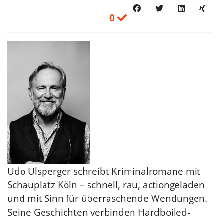
0
Udo Ulsperger schreibt Kriminalromane mit
Schauplatz Köln – schnell, rau, actiongeladen
und mit Sinn für überraschende Wendungen.
Seine Geschichten verbinden Hardboiled-