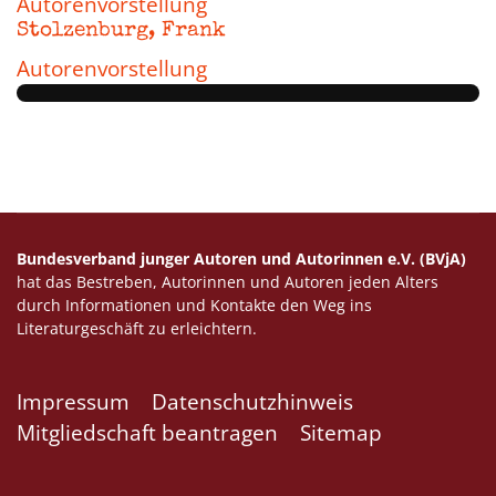
Autorenvorstellung
Stolzenburg, Frank
Autorenvorstellung
Bundesverband junger Autoren und Autorinnen e.V. (BVjA)
hat das Bestreben, Autorinnen und Autoren jeden Alters
durch Informationen und Kontakte den Weg ins
Literaturgeschäft zu erleichtern.
Impressum
Datenschutzhinweis
Mitgliedschaft beantragen
Sitemap