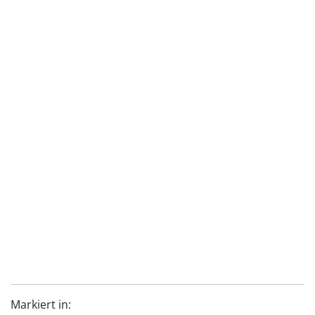
Markiert in: