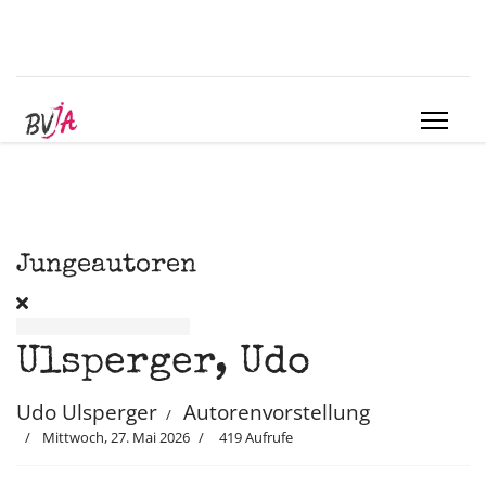
Jungeautoren
Ulsperger, Udo
Udo Ulsperger
Autorenvorstellung
Mittwoch, 27. Mai 2026
419 Aufrufe