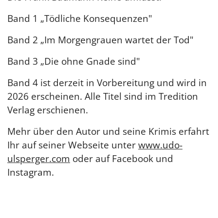
Band 1 „Tödliche Konsequenzen"
Band 2 „Im Morgengrauen wartet der Tod"
Band 3 „Die ohne Gnade sind"
Band 4 ist derzeit in Vorbereitung und wird in
2026 erscheinen. Alle Titel sind im Tredition
Verlag erschienen.
Mehr über den Autor und seine Krimis erfahrt
Ihr auf seiner Webseite unter
www.udo-
ulsperger.com
oder auf Facebook und
Instagram.