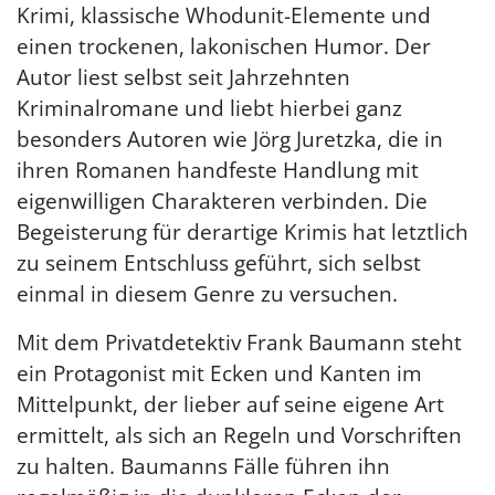
Krimi, klassische Whodunit-Elemente und
einen trockenen, lakonischen Humor. Der
Autor liest selbst seit Jahrzehnten
Kriminalromane und liebt hierbei ganz
besonders Autoren wie Jörg Juretzka, die in
ihren Romanen handfeste Handlung mit
eigenwilligen Charakteren verbinden. Die
Begeisterung für derartige Krimis hat letztlich
zu seinem Entschluss geführt, sich selbst
einmal in diesem Genre zu versuchen.
Mit dem Privatdetektiv Frank Baumann steht
ein Protagonist mit Ecken und Kanten im
Mittelpunkt, der lieber auf seine eigene Art
ermittelt, als sich an Regeln und Vorschriften
zu halten. Baumanns Fälle führen ihn